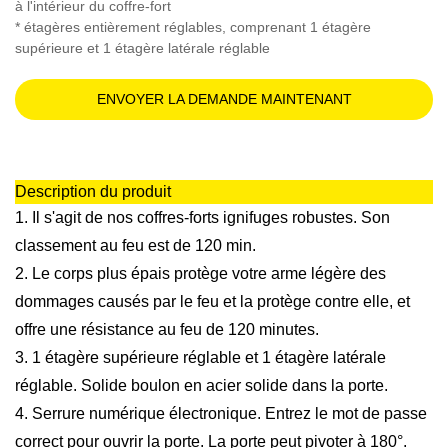
à l'intérieur du coffre-fort
* étagères entièrement réglables, comprenant 1 étagère
supérieure et 1 étagère latérale réglable
ENVOYER LA DEMANDE MAINTENANT
Description du produit
1. Il s'agit de nos coffres-forts ignifuges robustes. Son
classement au feu est de 120 min.
2. Le corps plus épais protège votre arme légère des
dommages causés par le feu et la protège contre elle, et
offre une résistance au feu de 120 minutes.
3. 1 étagère supérieure réglable et 1 étagère latérale
réglable. Solide boulon en acier solide dans la porte.
4. Serrure numérique électronique. Entrez le mot de passe
correct pour ouvrir la porte. La porte peut pivoter à 180°.