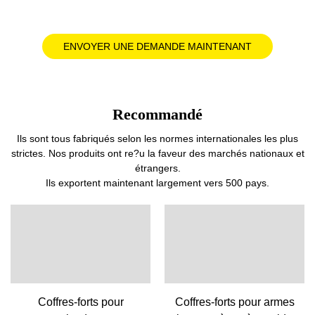
ENVOYER UNE DEMANDE MAINTENANT
Recommandé
Ils sont tous fabriqués selon les normes internationales les plus
strictes. Nos produits ont re?u la faveur des marchés nationaux et
étrangers.
Ils exportent maintenant largement vers 500 pays.
Coffres-forts pour
Coffres-forts pour armes