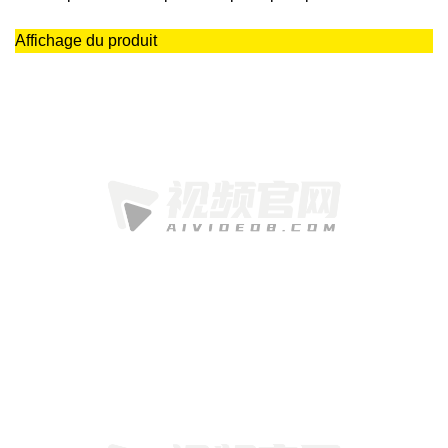
Affichage du produit