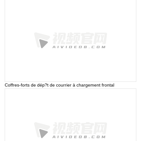
Coffres-forts de dép?t de courrier à chargement frontal