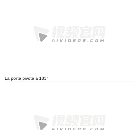
La porte pivote à 183°