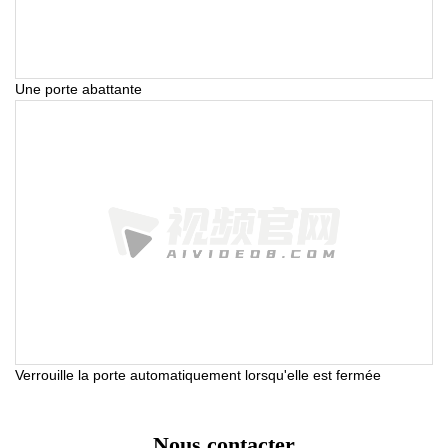
Une porte abattante
Verrouille la porte automatiquement lorsqu'elle est fermée
Nous contacter