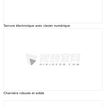
Serrure électronique avec clavier numérique
Charnière robuste et solide