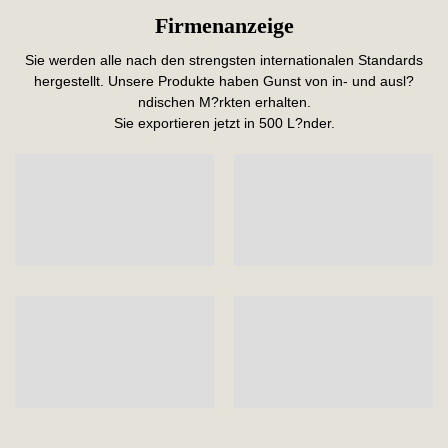
Firmenanzeige
Sie werden alle nach den strengsten internationalen Standards
hergestellt. Unsere Produkte haben Gunst von in- und ausl?
ndischen M?rkten erhalten.
Sie exportieren jetzt in 500 L?nder.