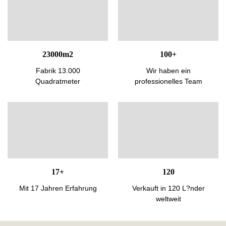
23000m2
100+
Fabrik 13.000
Wir haben ein
Quadratmeter
professionelles Team
17+
120
Mit 17 Jahren Erfahrung
Verkauft in 120 L?nder
weltweit