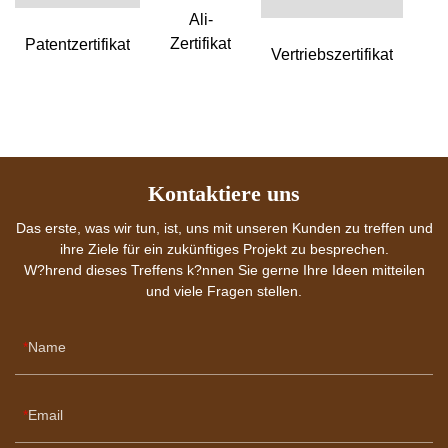
Ali-
Zertifikat
Ze
Patentzertifikat
Vertriebszertifikat
Kontaktiere uns
Das erste, was wir tun, ist, uns mit unseren Kunden zu treffen und
ihre Ziele für ein zukünftiges Projekt zu besprechen.
W?hrend dieses Treffens k?nnen Sie gerne Ihre Ideen mitteilen
und viele Fragen stellen.
Name
Email