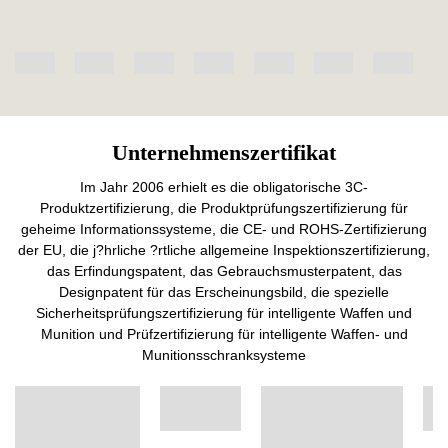
Unternehmenszertifikat
Im Jahr 2006 erhielt es die obligatorische 3C-
Produktzertifizierung, die Produktprüfungszertifizierung für
geheime Informationssysteme, die CE- und ROHS-Zertifizierung
der EU, die j?hrliche ?rtliche allgemeine Inspektionszertifizierung,
das Erfindungspatent, das Gebrauchsmusterpatent, das
Designpatent für das Erscheinungsbild, die spezielle
Sicherheitsprüfungszertifizierung für intelligente Waffen und
Munition und Prüfzertifizierung für intelligente Waffen- und
Munitionsschranksysteme