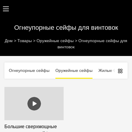
Огнеупорные сейфы для винтовок
Дом
>
Товары
>
Оружейные сейфы
>
Огнеупорные сейфы для
винтовок
Огнеупорные сейфы
Оружейные сейфы
Жилые Сейфы
Большие сверхмощные