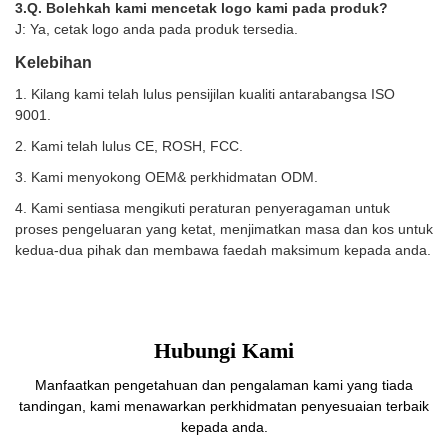
3.Q. Bolehkah kami mencetak logo kami pada produk?
J: Ya, cetak logo anda pada produk tersedia.
Kelebihan
1. Kilang kami telah lulus pensijilan kualiti antarabangsa ISO
9001.
2. Kami telah lulus CE, ROSH, FCC.
3. Kami menyokong OEM& perkhidmatan ODM.
4. Kami sentiasa mengikuti peraturan penyeragaman untuk
proses pengeluaran yang ketat, menjimatkan masa dan kos untuk
kedua-dua pihak dan membawa faedah maksimum kepada anda.
Hubungi Kami
Manfaatkan pengetahuan dan pengalaman kami yang tiada
tandingan, kami menawarkan perkhidmatan penyesuaian terbaik
kepada anda.