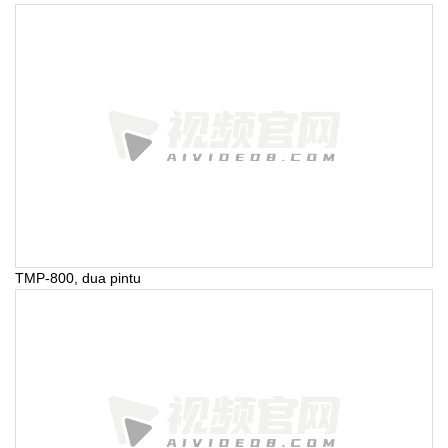
TMP-800, dua pintu