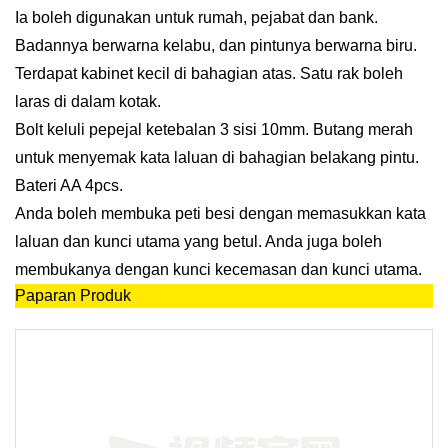
Ia boleh digunakan untuk rumah, pejabat dan bank.
Badannya berwarna kelabu, dan pintunya berwarna biru.
Terdapat kabinet kecil di bahagian atas. Satu rak boleh
laras di dalam kotak.
Bolt keluli pepejal ketebalan 3 sisi 10mm. Butang merah
untuk menyemak kata laluan di bahagian belakang pintu.
Bateri AA 4pcs.
Anda boleh membuka peti besi dengan memasukkan kata
laluan dan kunci utama yang betul. Anda juga boleh
membukanya dengan kunci kecemasan dan kunci utama.
Paparan Produk