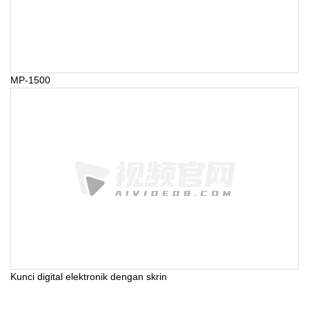
MP-1500
Kunci digital elektronik dengan skrin