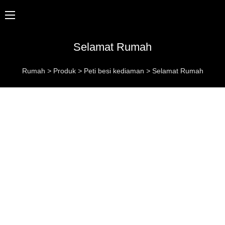
Selamat Rumah
Rumah
>
Produk
>
Peti besi kediaman
>
Selamat Rumah