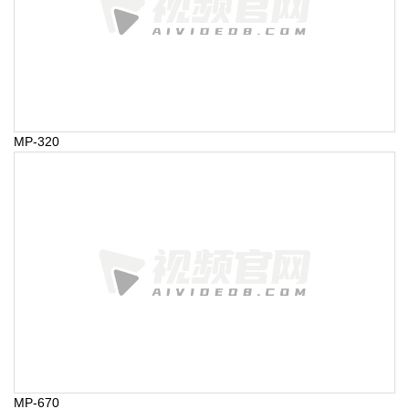
MP-320
MP-670