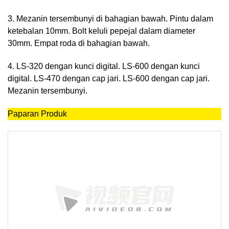
3. Mezanin tersembunyi di bahagian bawah. Pintu dalam
ketebalan 10mm. Bolt keluli pepejal dalam diameter
30mm. Empat roda di bahagian bawah.
4. LS-320 dengan kunci digital. LS-600 dengan kunci
digital. LS-470 dengan cap jari. LS-600 dengan cap jari.
Mezanin tersembunyi.
Paparan Produk