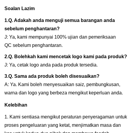
Soalan Lazim
1.Q. Adakah anda menguji semua barangan anda
sebelum penghantaran?
J: Ya, kami mempunyai 100% ujian dan pemeriksaan
QC sebelum penghantaran.
2.Q. Bolehkah kami mencetak logo kami pada produk?
J: Ya, cetak logo anda pada produk tersedia.
3.Q. Sama ada produk boleh disesuaikan?
A: Ya. Kami boleh menyesuaikan saiz, pembungkusan,
warna dan logo yang berbeza mengikut keperluan anda.
Kelebihan
1. Kami sentiasa mengikut peraturan penyeragaman untuk
proses pengeluaran yang ketat, menjimatkan masa dan