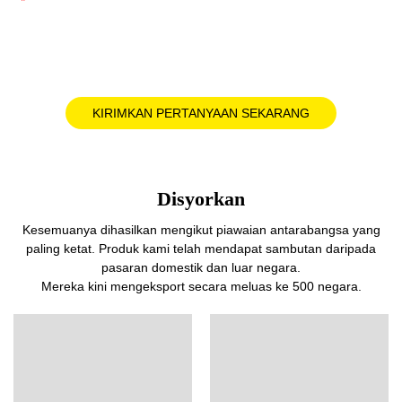
Kandungan
KIRIMKAN PERTANYAAN SEKARANG
Disyorkan
Kesemuanya dihasilkan mengikut piawaian antarabangsa yang
paling ketat. Produk kami telah mendapat sambutan daripada
pasaran domestik dan luar negara.
Mereka kini mengeksport secara meluas ke 500 negara.