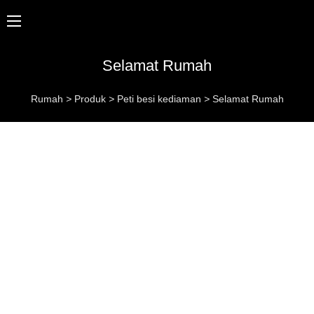
Selamat Rumah
Rumah
>
Produk
>
Peti besi kediaman
>
Selamat Rumah