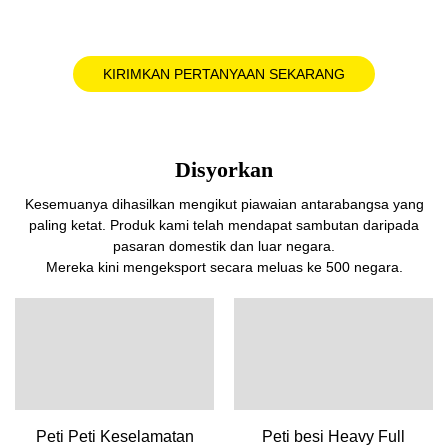
KIRIMKAN PERTANYAAN SEKARANG
Disyorkan
Kesemuanya dihasilkan mengikut piawaian antarabangsa yang
paling ketat. Produk kami telah mendapat sambutan daripada
pasaran domestik dan luar negara.
Mereka kini mengeksport secara meluas ke 500 negara.
Peti Peti Keselamatan
Peti besi Heavy Full