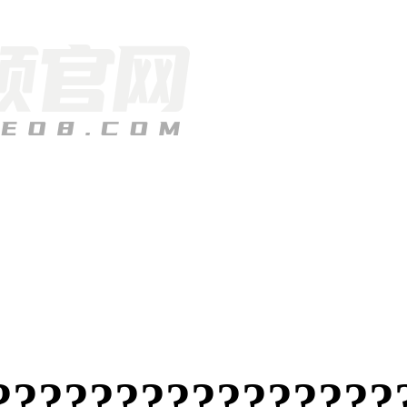
????????????????